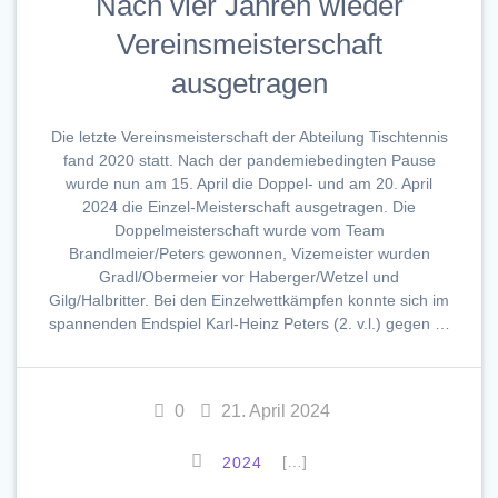
Nach vier Jahren wieder
Vereinsmeisterschaft
ausgetragen
Die letzte Vereinsmeisterschaft der Abteilung Tischtennis
fand 2020 statt. Nach der pandemiebedingten Pause
wurde nun am 15. April die Doppel- und am 20. April
2024 die Einzel-Meisterschaft ausgetragen. Die
Doppelmeisterschaft wurde vom Team
Brandlmeier/Peters gewonnen, Vizemeister wurden
Gradl/Obermeier vor Haberger/Wetzel und
Gilg/Halbritter. Bei den Einzelwettkämpfen konnte sich im
spannenden Endspiel Karl-Heinz Peters (2. v.l.) gegen …
0
21. April 2024
[…]
2024