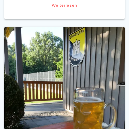
Weiterlesen