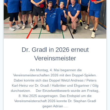
Dr. Gradl in 2026 erneut
Vereinsmeister
Am Montag, 4. Mai begannen die
Vereinsmeisterschaften 2026 mit den Doppel-Spielen.
Dabei konnte sich das Doppel Wetzl Andreas / Peters
Karl-Heinz vor Dr. Gradl / Halbritter und Ehgartner / Gilg
durchsetzen. Der Einzelwettbewerb wurde am Freitag,
8. Mai 2025 ausgetragen. Das Endspiel um die
Vereinsmeisterschaft 2026 konnte Dr. Stephan Gradl
gegen Adrian …