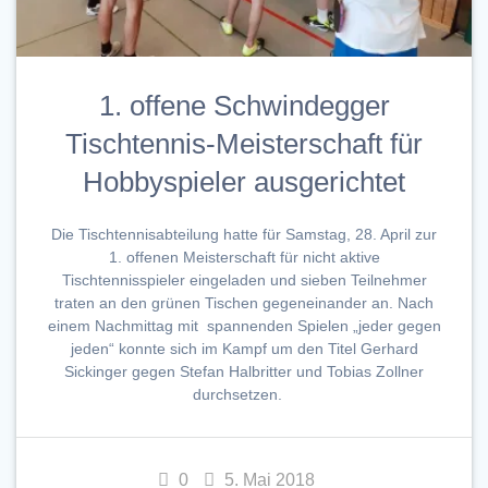
1. offene Schwindegger
Tischtennis-Meisterschaft für
Hobbyspieler ausgerichtet
Die Tischtennisabteilung hatte für Samstag, 28. April zur
1. offenen Meisterschaft für nicht aktive
Tischtennisspieler eingeladen und sieben Teilnehmer
traten an den grünen Tischen gegeneinander an. Nach
einem Nachmittag mit spannenden Spielen „jeder gegen
jeden“ konnte sich im Kampf um den Titel Gerhard
Sickinger gegen Stefan Halbritter und Tobias Zollner
durchsetzen.
0
5. Mai 2018