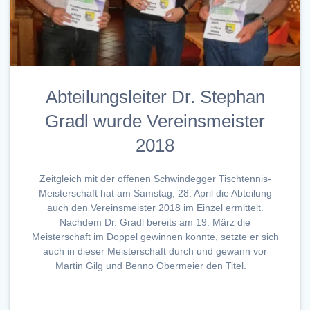
Abteilungsleiter Dr. Stephan
Gradl wurde Vereinsmeister
2018
Zeitgleich mit der offenen Schwindegger Tischtennis-
Meisterschaft hat am Samstag, 28. April die Abteilung
auch den Vereinsmeister 2018 im Einzel ermittelt.
Nachdem Dr. Gradl bereits am 19. März die
Meisterschaft im Doppel gewinnen konnte, setzte er sich
auch in dieser Meisterschaft durch und gewann vor
Martin Gilg und Benno Obermeier den Titel.