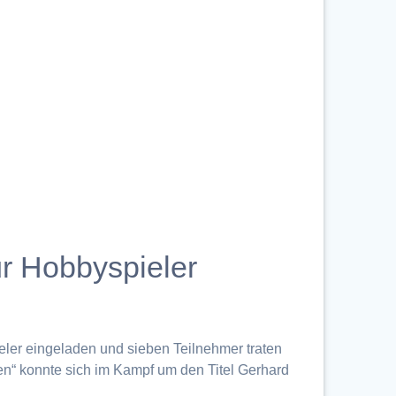
ür Hobbyspieler
pieler eingeladen und sieben Teilnehmer traten
n“ konnte sich im Kampf um den Titel Gerhard