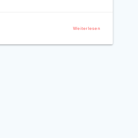
Weiterlesen