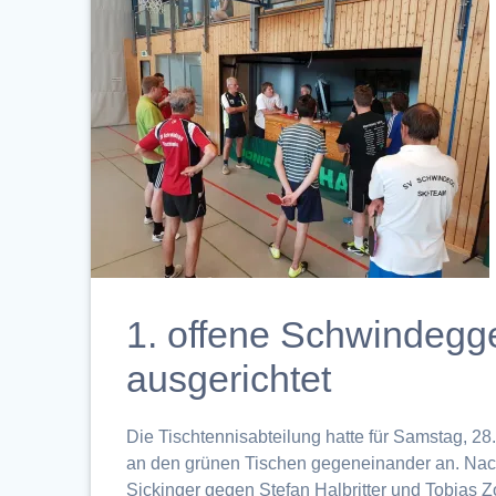
1. offene Schwindegge
ausgerichtet
Die Tischtennisabteilung hatte für Samstag, 28.
an den grünen Tischen gegeneinander an. Nac
Sickinger gegen Stefan Halbritter und Tobias 